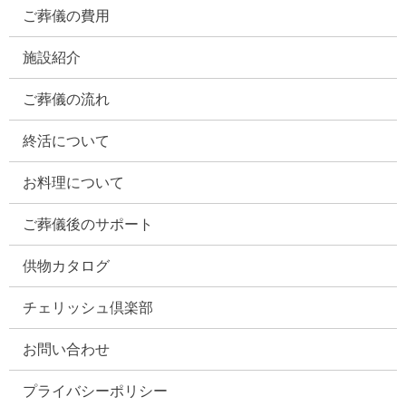
ご葬儀の費用
施設紹介
ご葬儀の流れ
終活について
お料理について
ご葬儀後のサポート
供物カタログ
チェリッシュ倶楽部
お問い合わせ
プライバシーポリシー