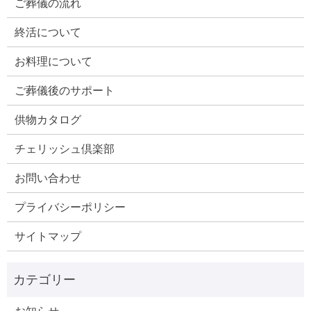
ご葬儀の流れ
終活について
お料理について
ご葬儀後のサポート
供物カタログ
チェリッシュ倶楽部
お問い合わせ
プライバシーポリシー
サイトマップ