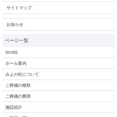
サイトマップ
お知らせ
HOME
ホール案内
みよの杜について
ご葬儀の種類
ご葬儀の費用
施設紹介