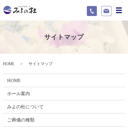
メ
サイトマップ
HOME
サイトマップ
HOME
ホール案内
みよの杜について
ご葬儀の種類