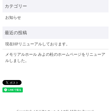
お知らせ
現在HPリニューアルしております。
メモリアルホール みよの杜のホームページをリニューア
ルしました。