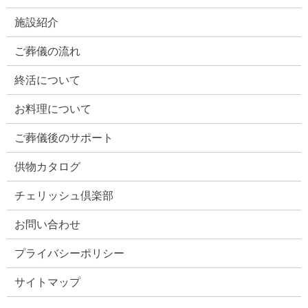
施設紹介
ご葬儀の流れ
終活について
お料理について
ご葬儀後のサポート
供物カタログ
チェリッシュ倶楽部
お問い合わせ
プライバシーポリシー
サイトマップ