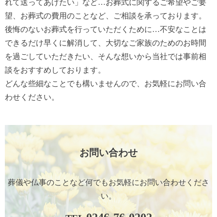
れて送ってあげたい」など…お葬式に関するご希望やご要
望、お葬式の費用のことなど、ご相談を承っております。
後悔のないお葬式を行っていただくために…不安なことは
できるだけ早くに解消して、大切なご家族のためのお時間
を過ごしていただきたい、そんな想いから当社では事前相
談をおすすめしております。
どんな些細なことでも構いませんので、お気軽にお問い合
わせください。
お問い合わせ
葬儀や仏事のことなど何でもお気軽に
お問い合わせくださ
い。