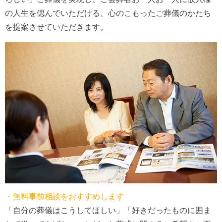
の人生を偲んでいただける、心のこもったご葬儀のかたち
を提案させていただきます。
・無料事前相談をおすすめします
「自分の葬儀はこうしてほしい」「好きだったものに囲ま