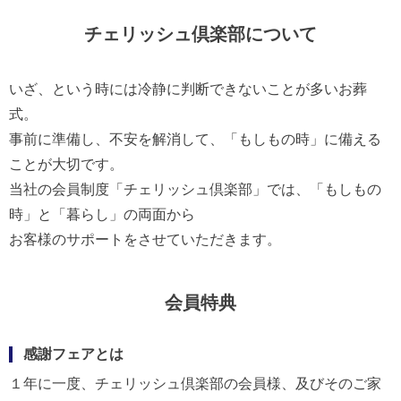
チェリッシュ倶楽部について
いざ、という時には冷静に判断できないことが多いお葬
式。
事前に準備し、不安を解消して、「もしもの時」に備える
ことが大切です。
当社の会員制度「チェリッシュ倶楽部」では、「もしもの
時」と「暮らし」の両面から
お客様のサポートをさせていただきます。
会員特典
感謝フェアとは
１年に一度、チェリッシュ倶楽部の会員様、及びそのご家