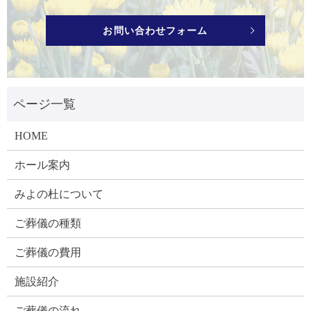
お問い合わせフォーム
HOME
ホール案内
みよの杜について
ご葬儀の種類
ご葬儀の費用
施設紹介
ご葬儀の流れ