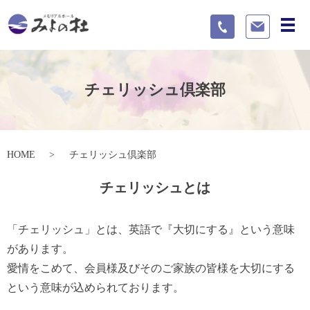
メ
チェリッシュ倶楽部
HOME
チェリッシュ倶楽部
チェリッシュとは
「チェリッシュ」とは、英語で『大切にする』という意味
があります。
愛情をこめて、会員様及びそのご家族の皆様を大切にする
という意味が込められております。