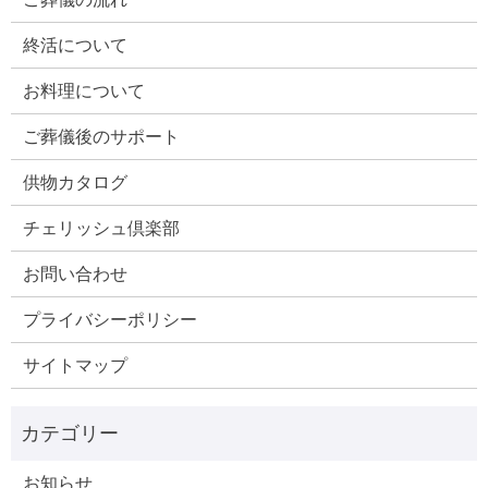
終活について
お料理について
ご葬儀後のサポート
供物カタログ
チェリッシュ倶楽部
お問い合わせ
プライバシーポリシー
サイトマップ
お知らせ