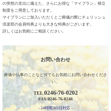
の突然の支出に備えた、さらにお得な「マイプラン」積立
制度をご用意しております。
マイプランにご加入いただくとご葬儀の際にチェリッシュ
倶楽部の会員特典よりも大きな特典がございます。
詳しくはお気軽にご相談ください。
お問い合わせ
葬儀や仏事のことなど何でもお気軽に
お問い合わせくださ
い。
0246-76-0202
TEL
0246-76-0246
FAX
- 24時間365日対応 -