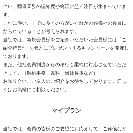
伴い、葬儀業界の認知度や終活に益々注目が集まっていま
す。
これに伴い、すでに多くの方がいずれかの葬儀社の会員に
なられていることが考えられます。
当社では、新規会員様をご紹介いただいた会員様には「ご
紹介特典*」を双方にプレゼントするキャンペーンを開催し
ております。
また、他社会員制度からの移行も柔軟に対応させていただ
きます。（解約事務手数料、当社負担など）
お知り合い、ご友人のご紹介をお待ちしております。詳し
くはお気軽にご相談ください。
マイプラン
当社では、会員の皆様のご要望にお応えして、ご葬儀など