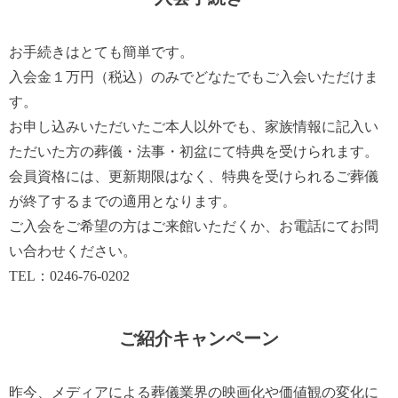
お手続きはとても簡単です。
入会金１万円（税込）のみでどなたでもご入会いただけま
す。
お申し込みいただいたご本人以外でも、家族情報に記入い
ただいた方の葬儀・法事・初盆にて特典を受けられます。
会員資格には、更新期限はなく、特典を受けられるご葬儀
が終了するまでの適用となります。
ご入会をご希望の方はご来館いただくか、お電話にてお問
い合わせください。
TEL：0246-76-0202
ご紹介キャンペーン
昨今、メディアによる葬儀業界の映画化や価値観の変化に