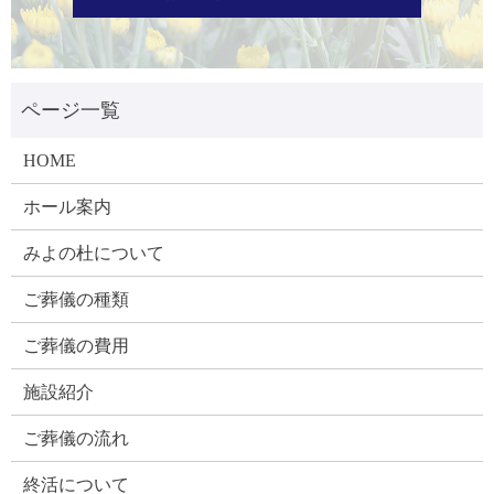
HOME
ホール案内
みよの杜について
ご葬儀の種類
ご葬儀の費用
施設紹介
ご葬儀の流れ
終活について