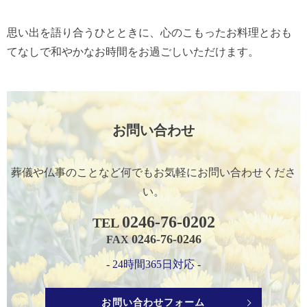
思い出を語り合うひとときに、心のこもったお料理とおも
てなしで和やかなお時間をお過ごしいただけます。
お問い合わせ
葬儀や仏事のことなど何でもお気軽に
お問い合わせくださ
い。
0246-76-0202
TEL
0246-76-0246
FAX
- 24時間365日対応 -
お問い合わせフォーム