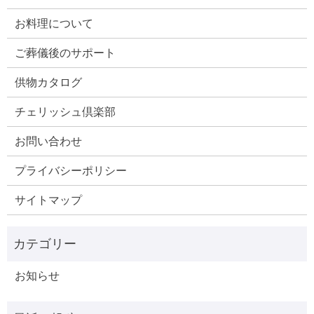
お料理について
ご葬儀後のサポート
供物カタログ
チェリッシュ倶楽部
お問い合わせ
プライバシーポリシー
サイトマップ
お知らせ